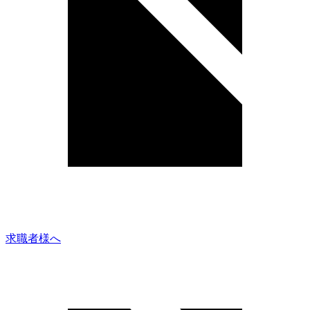
求職者様へ