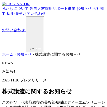
私たちについて
外国人材採用サポート事業
お知らせ
会社概
要
採用情報
お問い合わせ
お問い合わせ
メニュー
ホーム
›
お知らせ
›
株式譲渡に関するお知らせ
NEWS
お知らせ
2025.11.26
プレスリリース
株式譲渡に関するお知らせ
このたび、代表取締役の長谷部裕樹はディーエムソリューシ