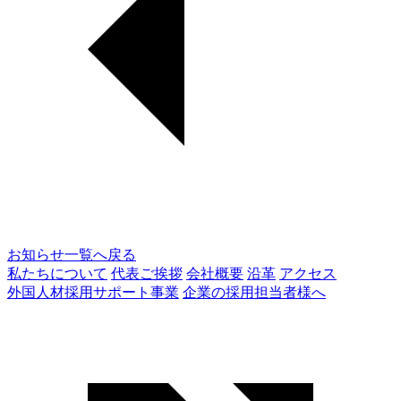
お知らせ一覧へ戻る
私たちについて
代表ご挨拶
会社概要
沿革
アクセス
外国人材採用サポート事業
企業の採用担当者様へ