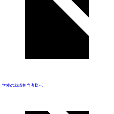
学校の就職担当者様へ