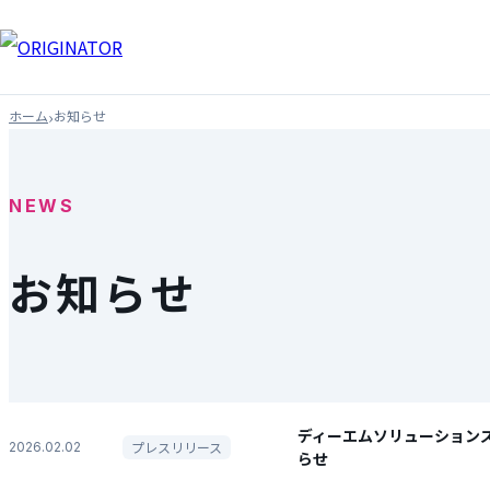
›
ホーム
お知らせ
NEWS
お知らせ
ディーエムソリューション
プレスリリース
2026.02.02
らせ