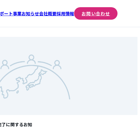
ポート事業
お知らせ
会社概要
採用情報
お問い合わせ
完了に関するお知