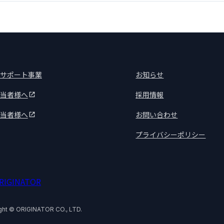
サポート事業
お知らせ
当者様へ
採用情報
当者様へ
お問い合わせ
プライバシーポリシー
ght © ORIGINATOR CO., LTD.